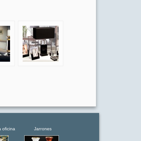
 oficina
Jarrones