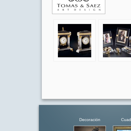
Decoración
Cuad