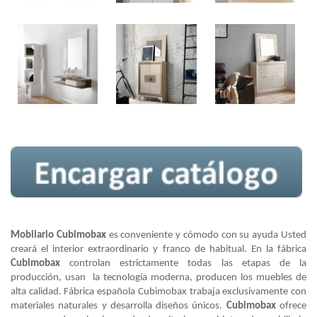
Mobilario Cubimobax
es conveniente y cómodo con su ayuda Usted
creará el interior extraordinario y franco de habitual. En la fábrica
Cubimobax
controlan estrictamente todas las etapas de la
producción, usan la tecnología moderna, producen los muebles de
alta calidad. Fábrica española Cubimobax trabaja exclusivamente con
materiales naturales y desarrolla diseños únicos.
Cubimobax
ofrece