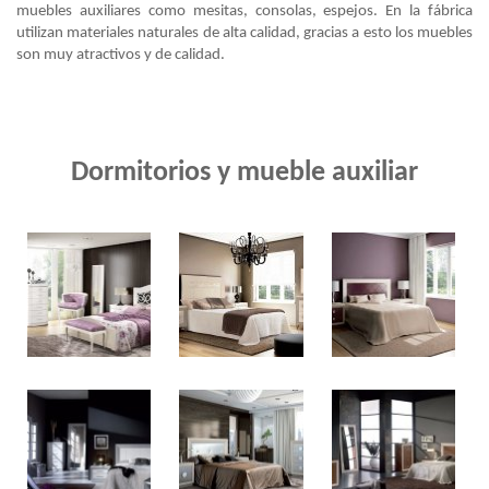
muebles auxiliares como mesitas, consolas, espejos. En la fábrica
utilizan materiales naturales de alta calidad, gracias a esto los muebles
son muy atractivos y de calidad.
Dormitorios y mueble auxiliar